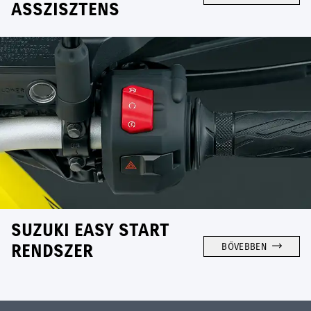
ASSZISZTENS
SUZUKI EASY START
RENDSZER
BŐVEBBEN