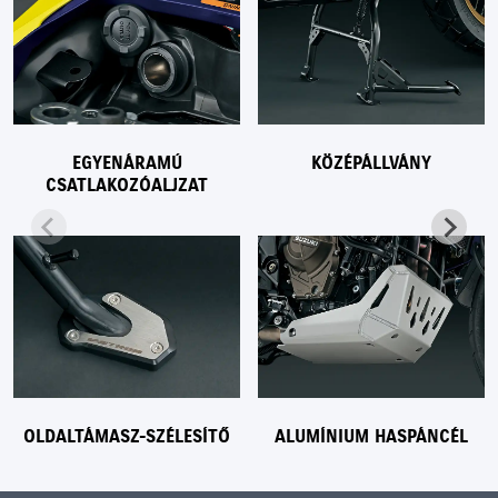
EGYENÁRAMÚ
KÖZÉPÁLLVÁNY
CSATLAKOZÓALJZAT
OLDALTÁMASZ-SZÉLESÍTŐ
ALUMÍNIUM HASPÁNCÉL