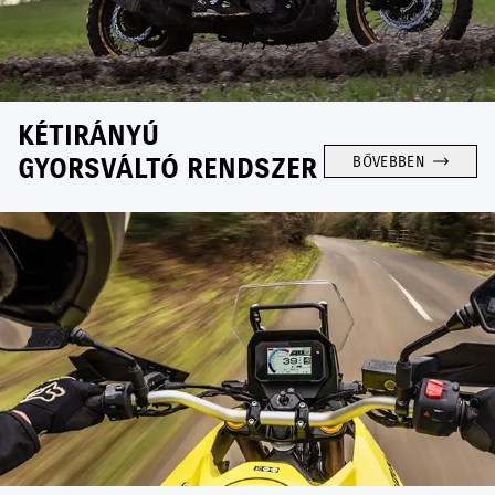
KÉTIRÁNYÚ
GYORSVÁLTÓ RENDSZER
BŐVEBBEN