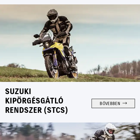
SUZUKI
KIPÖRGÉSGÁTLÓ
BŐVEBBEN
RENDSZER (STCS)