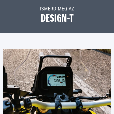
ISMERD MEG AZ
DESIGN-T