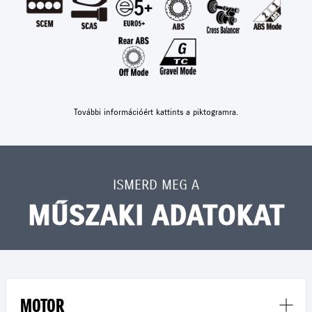
További információért kattints a piktogramra.
ISMERD MEG A
MŰSZAKI ADATOKAT
MOTOR