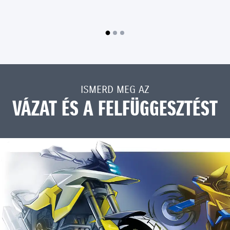
ISMERD MEG AZ
VÁZAT ÉS A FELFÜGGESZTÉST