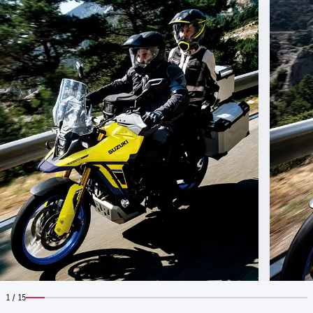
1 / 15