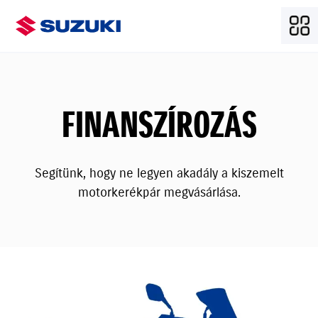
FINANSZÍROZÁS
Segítünk, hogy ne legyen akadály a kiszemelt
motorkerékpár megvásárlása.