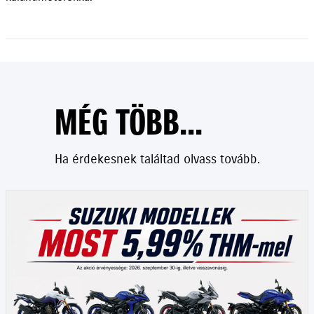
MÉG TÖBB...
Ha érdekesnek találtad olvass tovább.