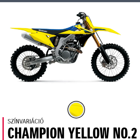
SZÍNVARIÁCIÓ
CHAMPION YELLOW NO.2