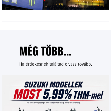
MÉG TÖBB...
Ha érdekesnek találtad olvass tovább.