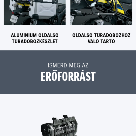
ALUMÍNIUM OLDALSÓ
OLDALSÓ TÚRADOBOZHOZ
TÚRADOBOZKÉSZLET
VALÓ TARTÓ
ISMERD MEG AZ
ERŐFORRÁST