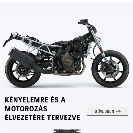
KÉNYELEMRE ÉS A
MOTOROZÁS
BŐVEBBEN
ÉLVEZETÉRE TERVEZVE