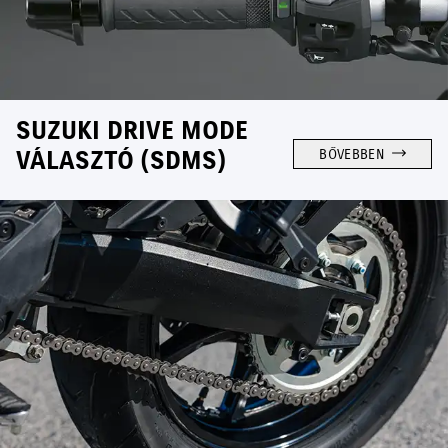
SUZUKI DRIVE MODE
VÁLASZTÓ (SDMS)
BŐVEBBEN