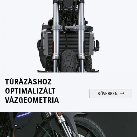
TÚRÁZÁSHOZ
OPTIMALIZÁLT
BŐVEBBEN
VÁZGEOMETRIA