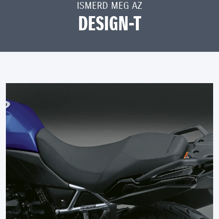
ISMERD MEG AZ
DESIGN-T