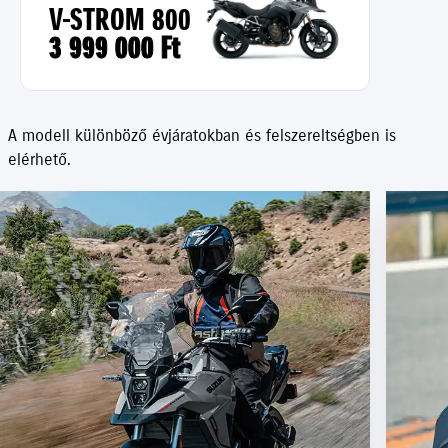
V-STROM 800
3 999 000 Ft
A modell különböző évjáratokban és felszereltségben is
elérhető.