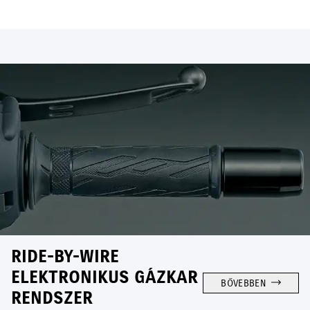
RIDE-BY-WIRE
ELEKTRONIKUS GÁZKAR
BŐVEBBEN
RENDSZER