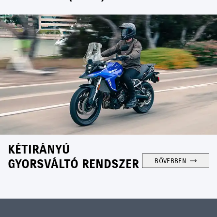
KÉTIRÁNYÚ
GYORSVÁLTÓ RENDSZER
BŐVEBBEN