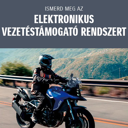
ISMERD MEG AZ
ELEKTRONIKUS
VEZETÉSTÁMOGATÓ RENDSZERT