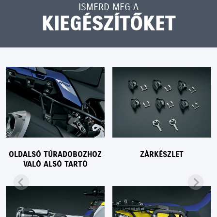
ISMERD MEG A
KIEGÉSZÍTŐKET
OLDALSÓ TÚRADOBOZHOZ
ZÁRKÉSZLET
VALÓ ALSÓ TARTÓ