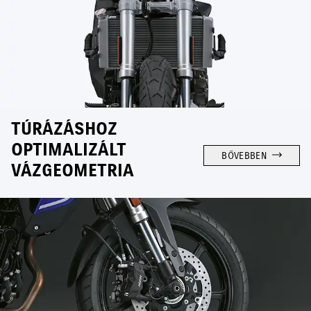
TÚRÁZÁSHOZ
OPTIMALIZÁLT
BŐVEBBEN
VÁZGEOMETRIA