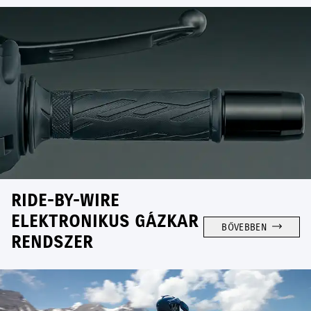
RIDE-BY-WIRE
ELEKTRONIKUS GÁZKAR
BŐVEBBEN
RENDSZER