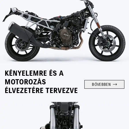
KÉNYELEMRE ÉS A
MOTOROZÁS
BŐVEBBEN
ÉLVEZETÉRE TERVEZVE