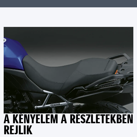
A KÉNYELEM A RÉSZLETEKBEN
REJLIK