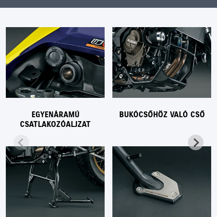
EGYENÁRAMÚ
BUKÓCSŐHÖZ VALÓ CSŐ
CSATLAKOZÓALJZAT