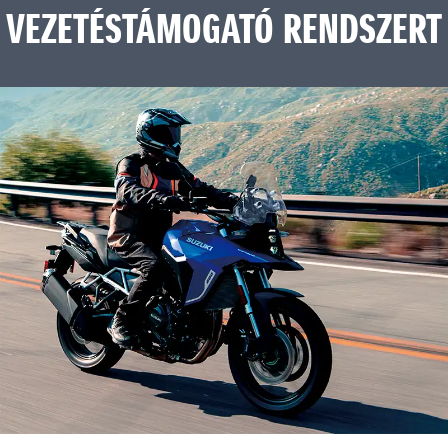
VEZETÉSTÁMOGATÓ RENDSZERT