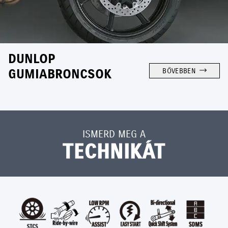
DUNLOP
GUMIABRONCSOK
BŐVEBBEN
ISMERD MEG A
TECHNIKÁT