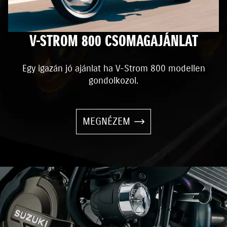
V-STROM 800 CSOMAGAJÁNLAT
Egy igazán jó ajánlat ha V-Strom 800 modellen
gondolkozol.
MEGNÉZEM