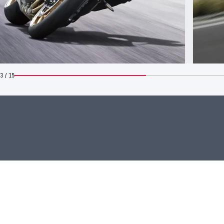
3 / 15