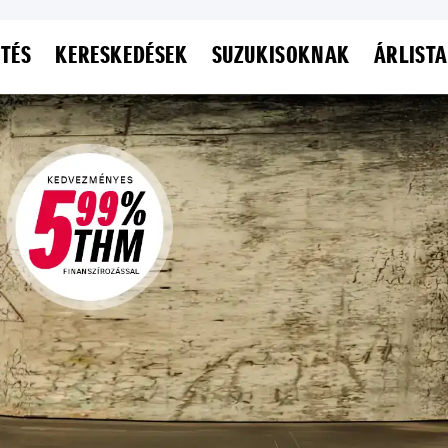
ETÉS
KERESKEDÉSEK
SUZUKISOKNAK
ÁRLISTA