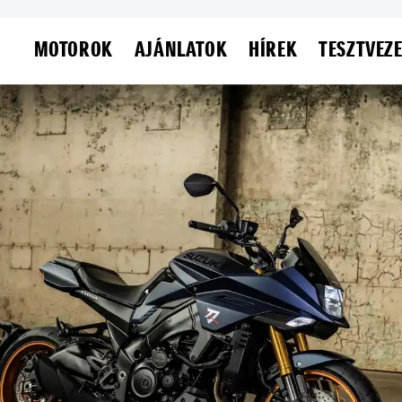
MOTOROK
AJÁNLATOK
HÍREK
TESZTVEZ