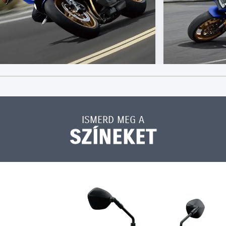
ISMERD MEG A
SZÍNEKET