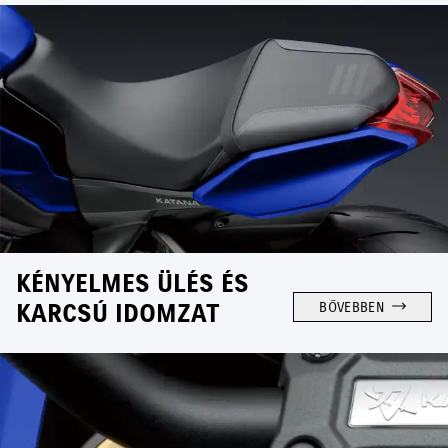
KÉNYELMES ÜLÉS ÉS
KARCSÚ IDOMZAT
BŐVEBBEN