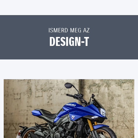
ISMERD MEG AZ
DESIGN-T