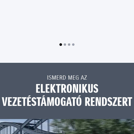
ISMERD MEG AZ
ELEKTRONIKUS
VEZETÉSTÁMOGATÓ RENDSZERT