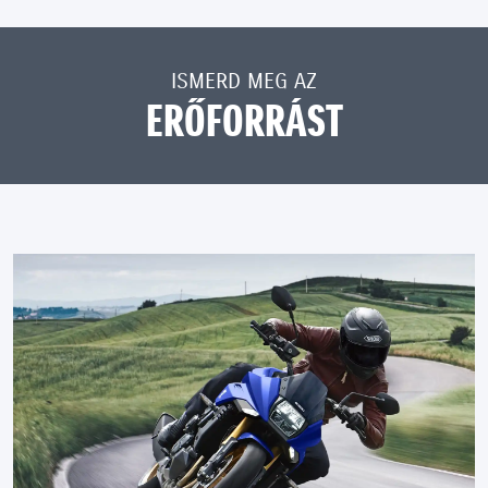
ISMERD MEG AZ
ERŐFORRÁST