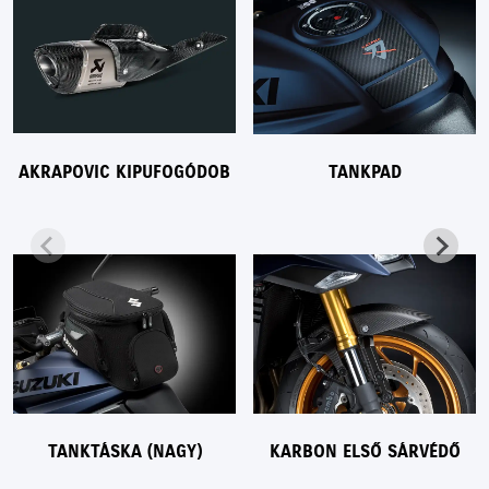
AKRAPOVIC KIPUFOGÓDOB
TANKPAD
TANKTÁSKA (NAGY)
KARBON ELSŐ SÁRVÉDŐ