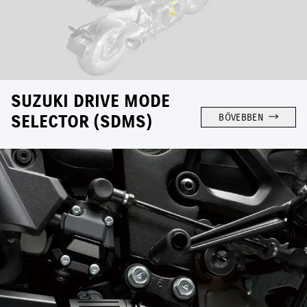
SUZUKI DRIVE MODE
SELECTOR (SDMS)
BŐVEBBEN