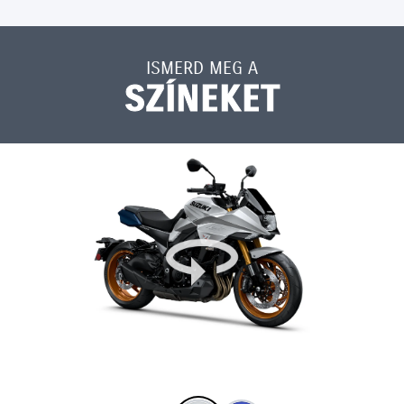
ISMERD MEG A
SZÍNEKET