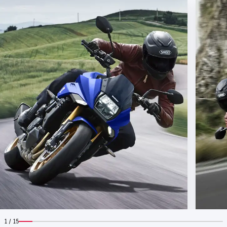
1 / 15