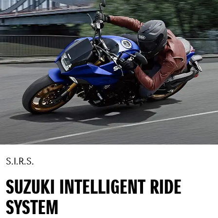
S.I.R.S.
SUZUKI INTELLIGENT RIDE
SYSTEM