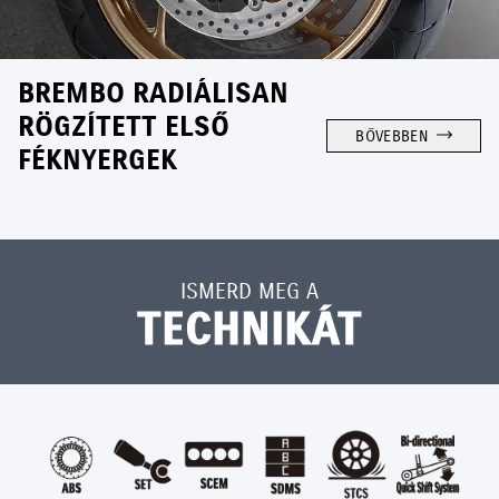
BREMBO RADIÁLISAN
RÖGZÍTETT ELSŐ
BŐVEBBEN
FÉKNYERGEK
ISMERD MEG A
TECHNIKÁT