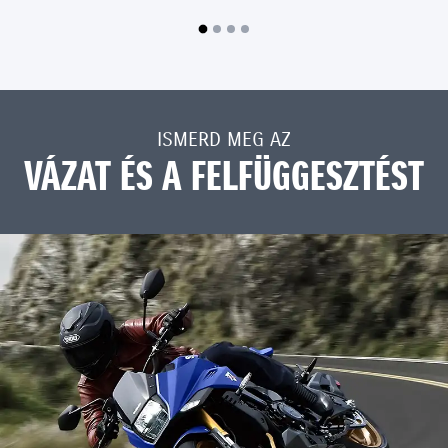
ISMERD MEG AZ
VÁZAT ÉS A FELFÜGGESZTÉST