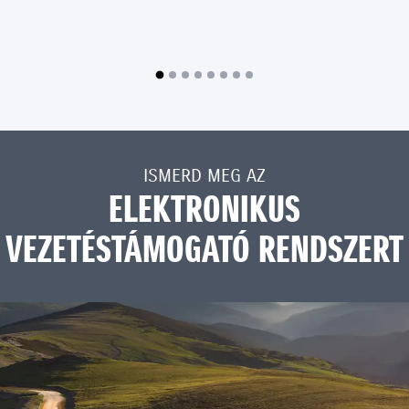
ISMERD MEG AZ
ELEKTRONIKUS
VEZETÉSTÁMOGATÓ RENDSZERT