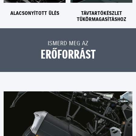
ALACSONYÍTOTT ÜLÉS
TÁVTARTÓKÉSZLET
TÜKÖRMAGASÍTÁSHOZ
ISMERD MEG AZ
ERŐFORRÁST