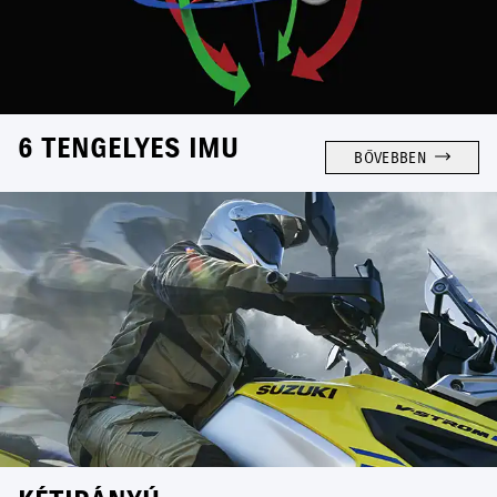
6 TENGELYES IMU
BŐVEBBEN