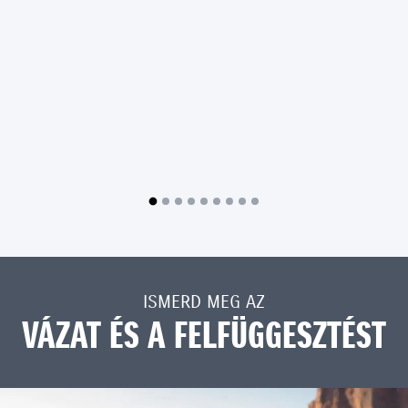
ISMERD MEG AZ
VÁZAT ÉS A FELFÜGGESZTÉST