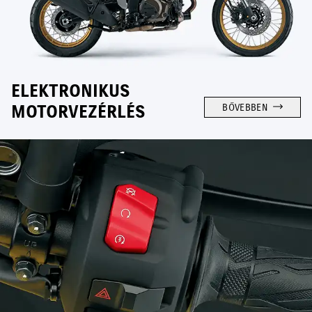
ELEKTRONIKUS
MOTORVEZÉRLÉS
BŐVEBBEN