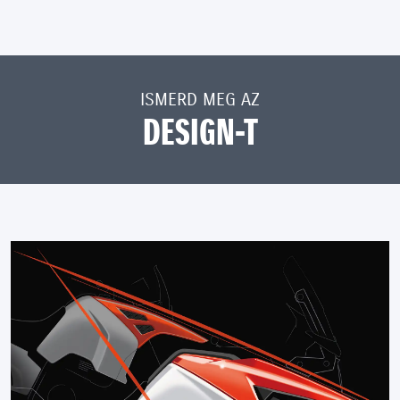
ISMERD MEG AZ
DESIGN-T