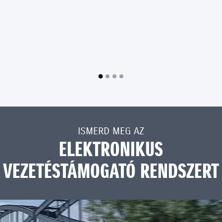
ISMERD MEG AZ
ELEKTRONIKUS
VEZETÉSTÁMOGATÓ RENDSZERT