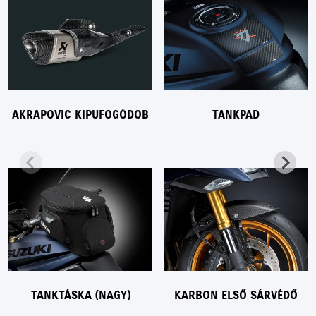
AKRAPOVIC KIPUFOGÓDOB
TANKPAD
TANKTÁSKA (NAGY)
KARBON ELSŐ SÁRVÉDŐ