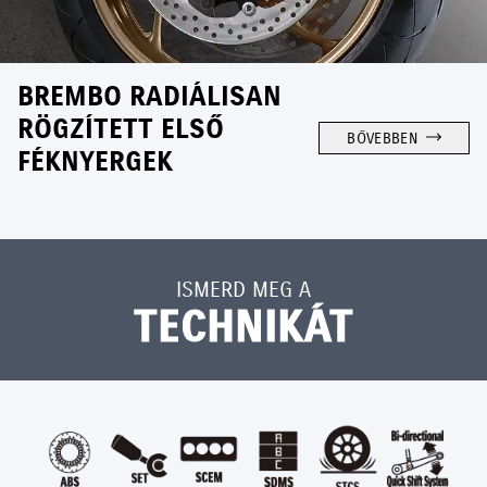
BREMBO RADIÁLISAN
RÖGZÍTETT ELSŐ
BŐVEBBEN
FÉKNYERGEK
ISMERD MEG A
TECHNIKÁT