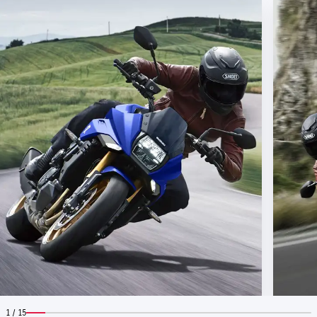
1 / 15