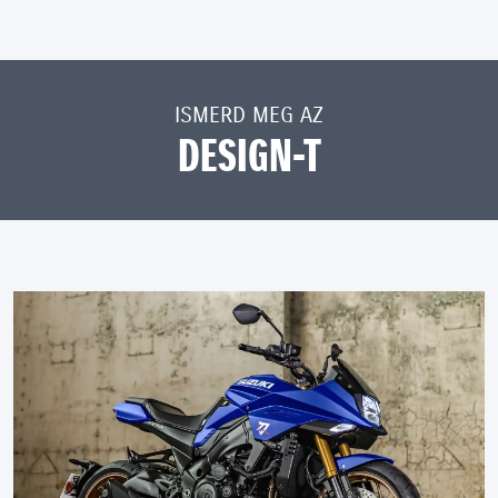
ISMERD MEG AZ
DESIGN-T