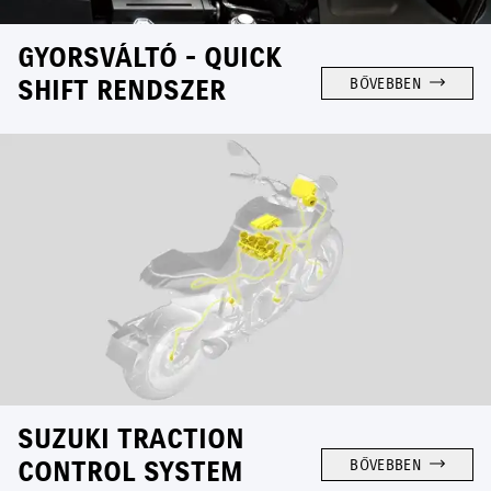
GYORSVÁLTÓ - QUICK
SHIFT RENDSZER
BŐVEBBEN
SUZUKI TRACTION
CONTROL SYSTEM
BŐVEBBEN