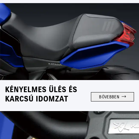
KÉNYELMES ÜLÉS ÉS
KARCSÚ IDOMZAT
BŐVEBBEN