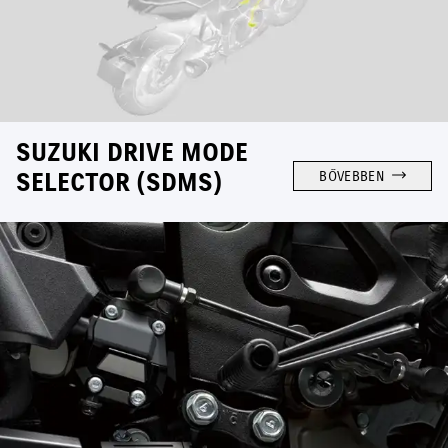
SUZUKI DRIVE MODE
SELECTOR (SDMS)
BŐVEBBEN