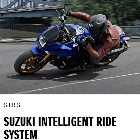
S.I.R.S.
SUZUKI INTELLIGENT RIDE
SYSTEM