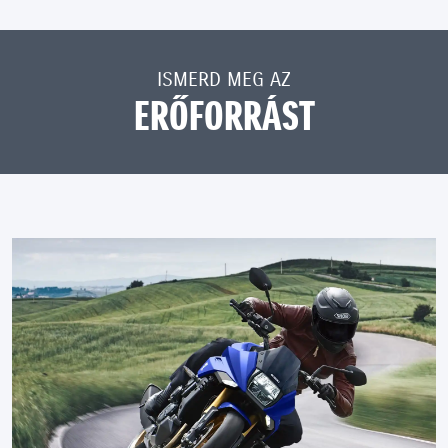
ISMERD MEG AZ
ERŐFORRÁST