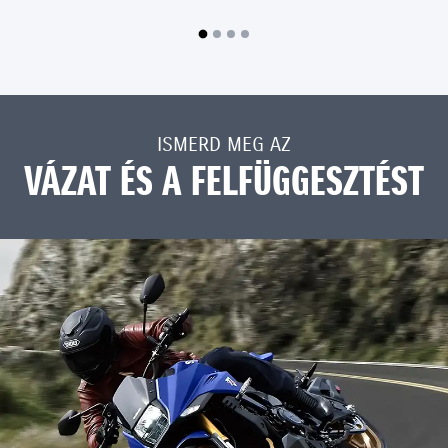
ISMERD MEG AZ
VÁZAT ÉS A FELFÜGGESZTÉST