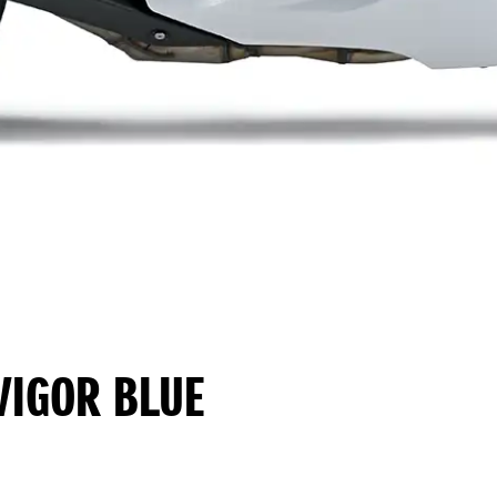
VIGOR BLUE