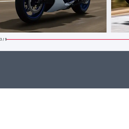
3 / 9