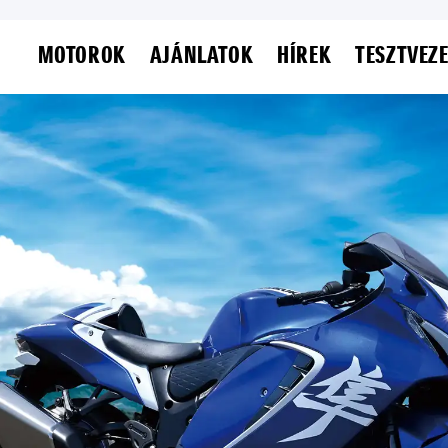
MOTOROK
AJÁNLATOK
HÍREK
TESZTVEZ