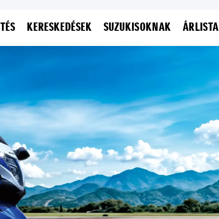
ETÉS
KERESKEDÉSEK
SUZUKISOKNAK
ÁRLISTA