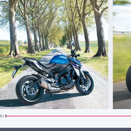
3 / 8