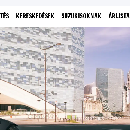
ETÉS
KERESKEDÉSEK
SUZUKISOKNAK
ÁRLISTA