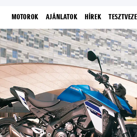
MOTOROK
AJÁNLATOK
HÍREK
TESZTVEZ