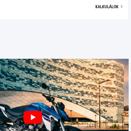
KALKULÁLOK