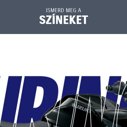
ISMERD MEG A
SZÍNEKET