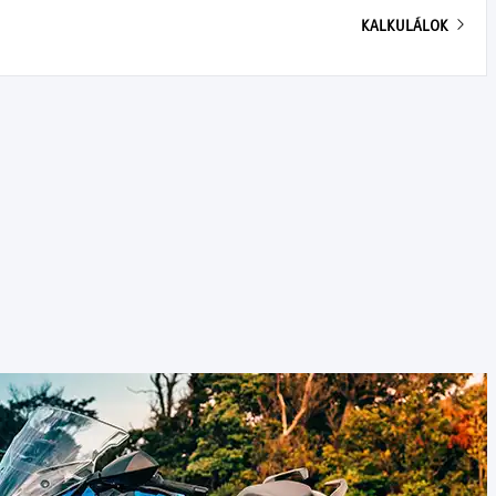
KALKULÁLOK