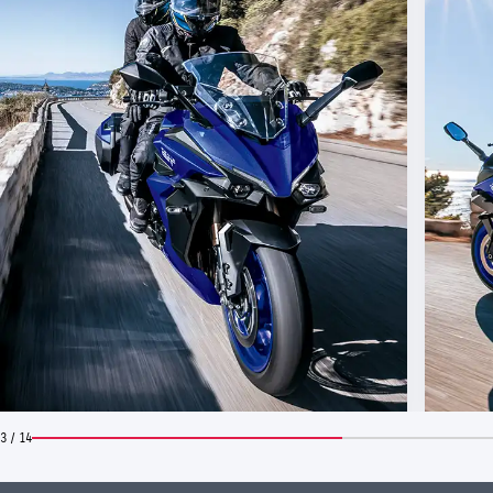
3 / 14