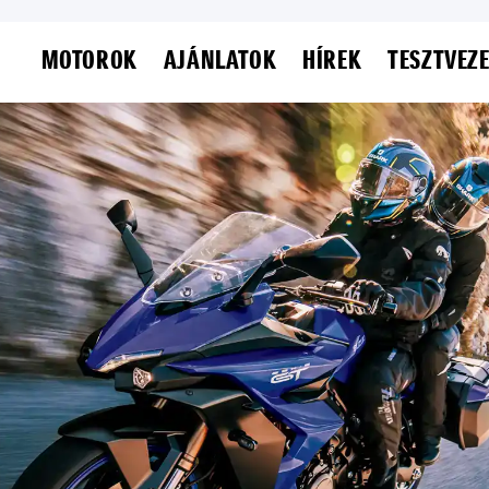
MOTOROK
AJÁNLATOK
HÍREK
TESZTVEZ