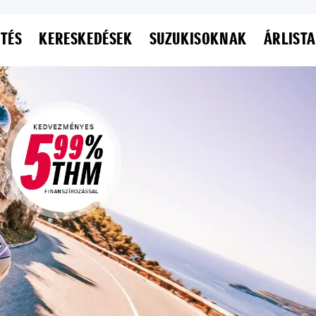
ETÉS
KERESKEDÉSEK
SUZUKISOKNAK
ÁRLISTA