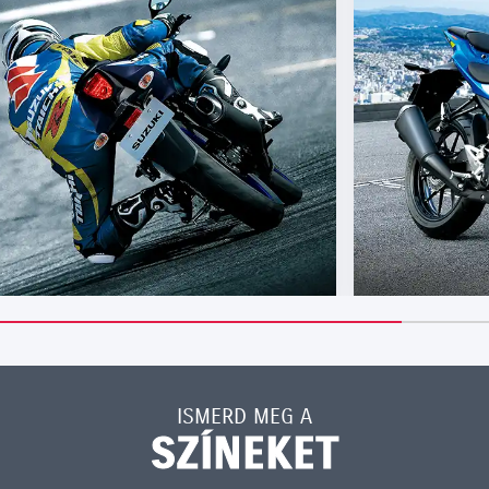
ISMERD MEG A
SZÍNEKET