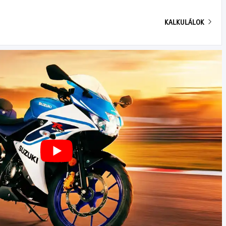
KALKULÁLOK