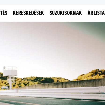
ETÉS
KERESKEDÉSEK
SUZUKISOKNAK
ÁRLISTA