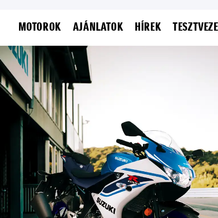
MOTOROK
AJÁNLATOK
HÍREK
TESZTVEZ