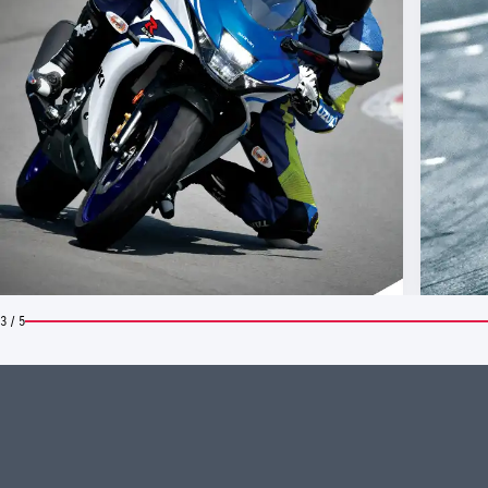
3 / 5