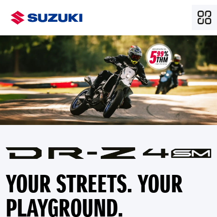
YOUR STREETS. YOUR
PLAYGROUND.