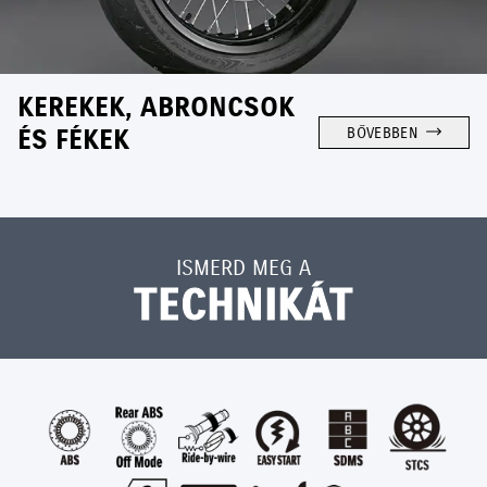
KEREKEK, ABRONCSOK
ÉS FÉKEK
BŐVEBBEN
ISMERD MEG A
TECHNIKÁT