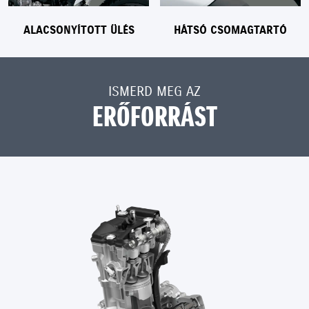
ALACSONYÍTOTT ÜLÉS
HÁTSÓ CSOMAGTARTÓ
ISMERD MEG AZ
ERŐFORRÁST