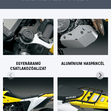
EGYENÁRAMÚ
ALUMÍNIUM HASPÁNCÉL
CSATLAKOZÓALJZAT