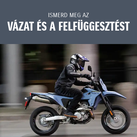
ISMERD MEG AZ
VÁZAT ÉS A FELFÜGGESZTÉST