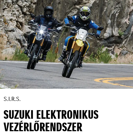
S.I.R.S.
SUZUKI ELEKTRONIKUS
VEZÉRLŐRENDSZER