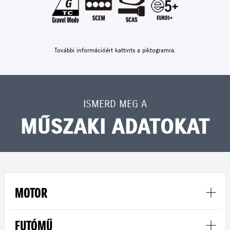
További információért kattints a piktogramra.
ISMERD MEG A
MŰSZAKI ADATOKAT
MOTOR
FUTÓMŰ