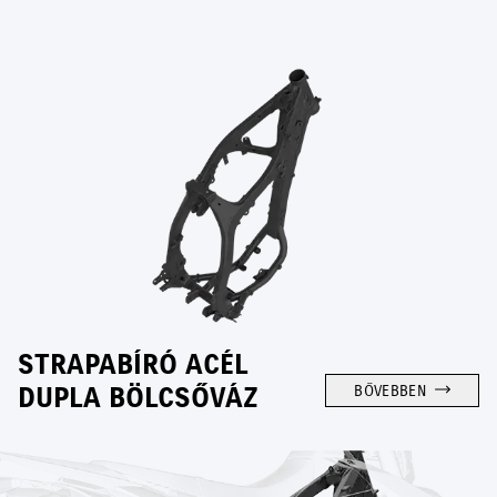
STRAPABÍRÓ ACÉL
DUPLA BÖLCSŐVÁZ
BŐVEBBEN