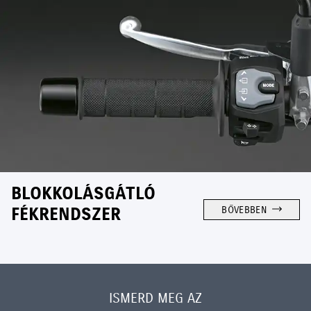
BLOKKOLÁSGÁTLÓ
FÉKRENDSZER
BŐVEBBEN
ISMERD MEG AZ