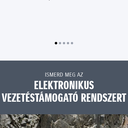
ISMERD MEG AZ
ELEKTRONIKUS
VEZETÉSTÁMOGATÓ RENDSZERT