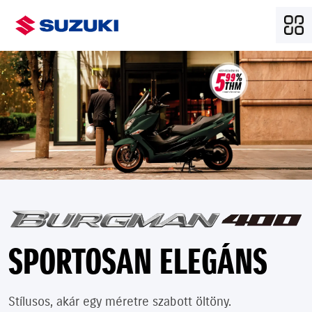
SPORTOSAN ELEGÁNS
Stílusos, akár egy méretre szabott öltöny.