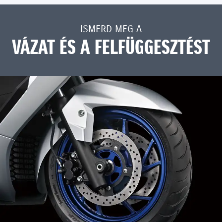
ISMERD MEG A
VÁZAT ÉS A FELFÜGGESZTÉST