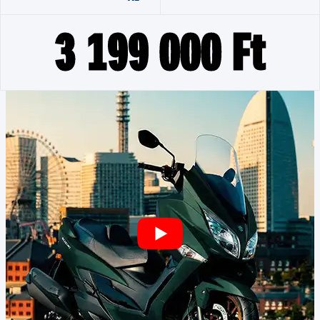
3 199 000 Ft