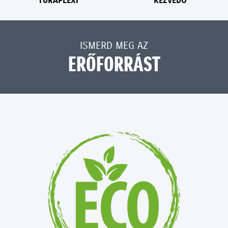
ISMERD MEG AZ
ERŐFORRÁST