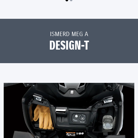
ISMERD MEG A
DESIGN-T