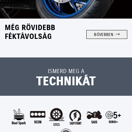
MÉG RÖVIDEBB
FÉKTÁVOLSÁG
BŐVEBBEN
ISMERD MEG A
TECHNIKÁT