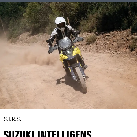
S.I.R.S.
SUZUKI INTELLIGENS