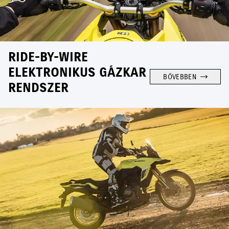
RIDE-BY-WIRE
ELEKTRONIKUS GÁZKAR
BŐVEBBEN
RENDSZER