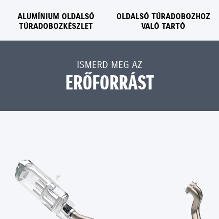
ALUMÍNIUM OLDALSÓ
OLDALSÓ TÚRADOBOZHOZ
TÚRADOBOZKÉSZLET
VALÓ TARTÓ
ISMERD MEG AZ
ERŐFORRÁST