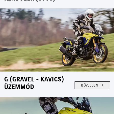
G (GRAVEL - KAVICS)
ÜZEMMÓD
BŐVEBBEN