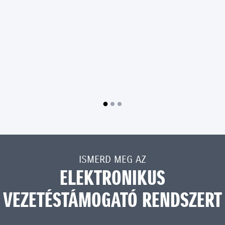
ISMERD MEG AZ
ELEKTRONIKUS
VEZETÉSTÁMOGATÓ RENDSZERT