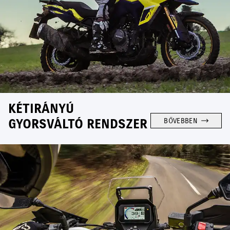
KÉTIRÁNYÚ
GYORSVÁLTÓ RENDSZER
BŐVEBBEN