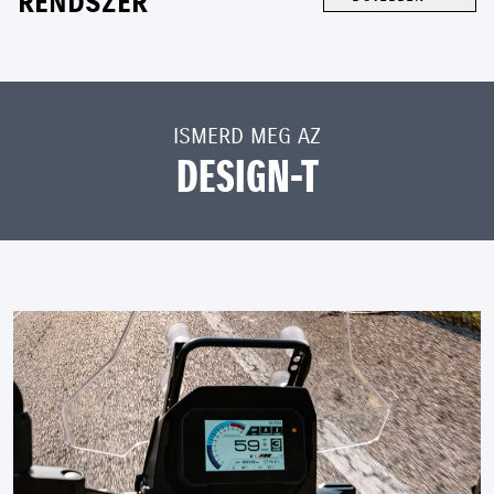
RENDSZER
ISMERD MEG AZ
DESIGN-T