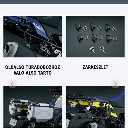
OLDALSÓ TÚRADOBOZHOZ
ZÁRKÉSZLET
VALÓ ALSÓ TARTÓ