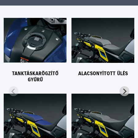
TANKTÁSKARÖGZÍTŐ
ALACSONYÍTOTT ÜLÉS
GYŰRŰ