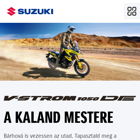
A KALAND MESTERE
Bárhová is vezessen az utad. Tapasztald meg a