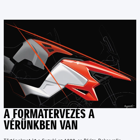
A FORMATERVEZÉS A
VÉRÜNKBEN VAN