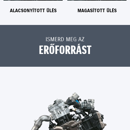
ALACSONYÍTOTT ÜLÉS
MAGASÍTOTT ÜLÉS
ISMERD MEG AZ
ERŐFORRÁST