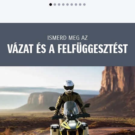
ISMERD MEG AZ
VÁZAT ÉS A FELFÜGGESZTÉST