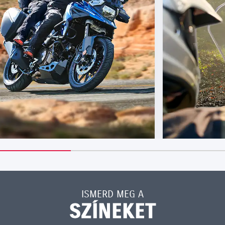
ISMERD MEG A
SZÍNEKET