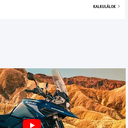
KALKULÁLOK