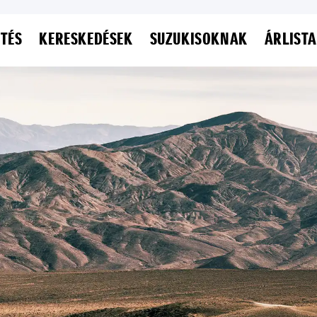
ETÉS
KERESKEDÉSEK
SUZUKISOKNAK
ÁRLISTA