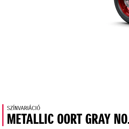
SZÍNVARIÁCIÓ
METALLIC OORT GRAY NO