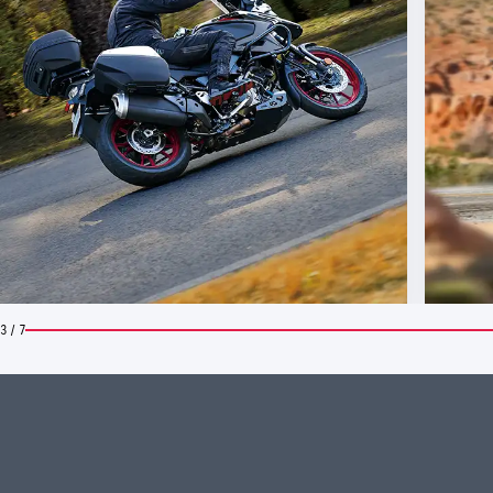
3 / 7