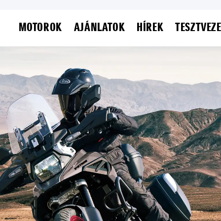
MOTOROK
AJÁNLATOK
HÍREK
TESZTVEZ