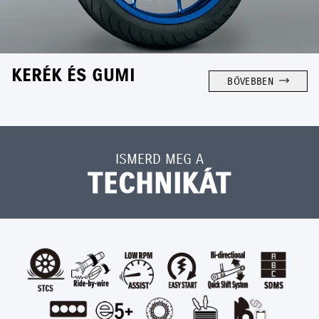
KERÉK ÉS GUMI
BŐVEBBEN
ISMERD MEG A
TECHNIKÁT