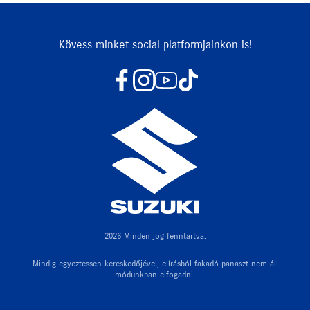
Kövess minket social platformjainkon is!
2026 Minden jog fenntartva.
Mindig egyeztessen kereskedőjével, elírásból fakadó panaszt nem áll
módunkban elfogadni.