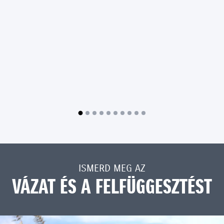
ISMERD MEG AZ
VÁZAT ÉS A FELFÜGGESZTÉST