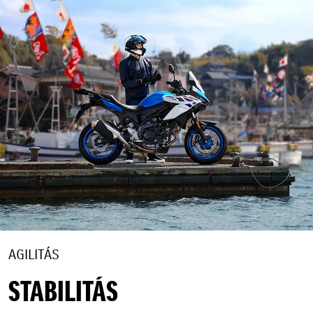
AGILITÁS
STABILITÁS