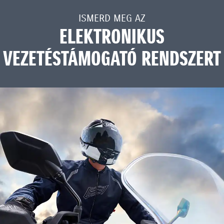
ISMERD MEG AZ
ELEKTRONIKUS
VEZETÉSTÁMOGATÓ RENDSZERT