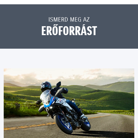
ISMERD MEG AZ
ERŐFORRÁST