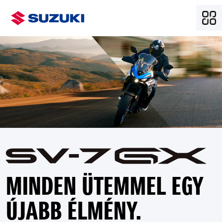
MINDEN ÜTEMMEL EGY
ÚJABB ÉLMÉNY.