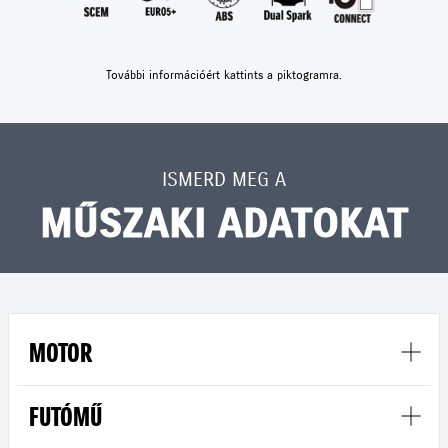
További információért kattints a piktogramra.
ISMERD MEG A
MŰSZAKI ADATOKAT
MOTOR
FUTÓMŰ