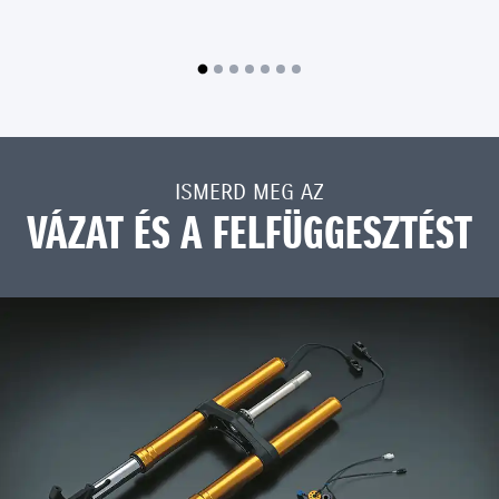
ISMERD MEG AZ
VÁZAT ÉS A FELFÜGGESZTÉST