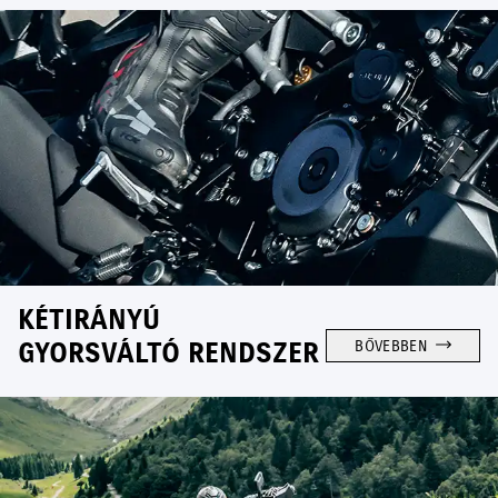
KÉTIRÁNYÚ
GYORSVÁLTÓ RENDSZER
BŐVEBBEN