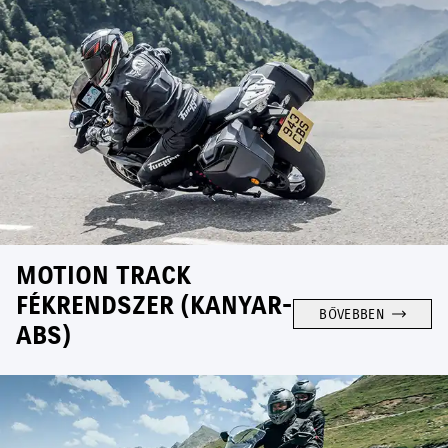
MOTION TRACK
FÉKRENDSZER (KANYAR-
BŐVEBBEN
ABS)