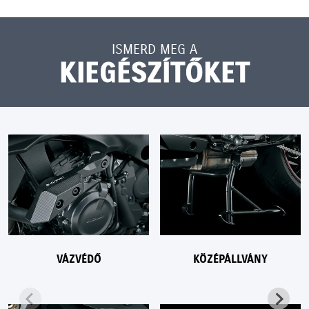
ISMERD MEG A
KIEGÉSZÍTŐKET
VÁZVÉDŐ
KÖZÉPÁLLVÁNY