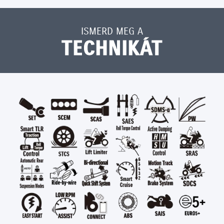
ISMERD MEG A
TECHNIKÁT