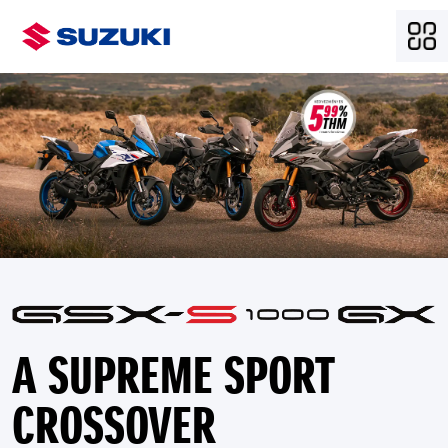
A SUPREME SPORT
CROSSOVER