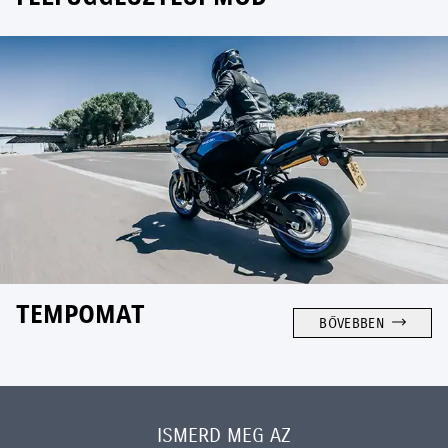
TEMPOMAT
BŐVEBBEN
ISMERD MEG AZ