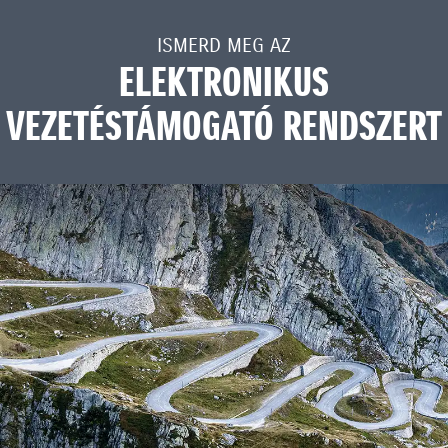
ISMERD MEG AZ
ELEKTRONIKUS
VEZETÉSTÁMOGATÓ RENDSZERT