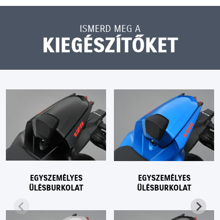
ISMERD MEG A
KIEGÉSZÍTŐKET
EGYSZEMÉLYES
EGYSZEMÉLYES
ÜLÉSBURKOLAT
ÜLÉSBURKOLAT