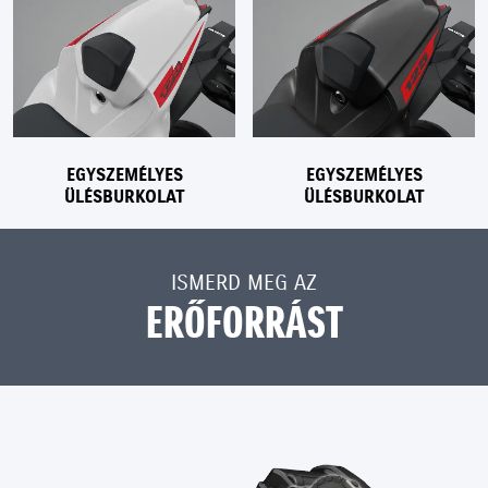
EGYSZEMÉLYES
EGYSZEMÉLYES
ÜLÉSBURKOLAT
ÜLÉSBURKOLAT
ISMERD MEG AZ
ERŐFORRÁST