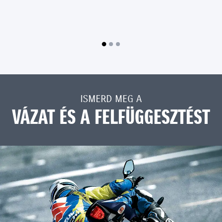
ISMERD MEG A
VÁZAT ÉS A FELFÜGGESZTÉST