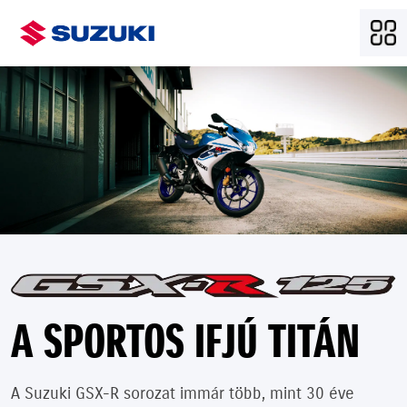
A SPORTOS IFJÚ TITÁN
A Suzuki GSX-R sorozat immár több, mint 30 éve