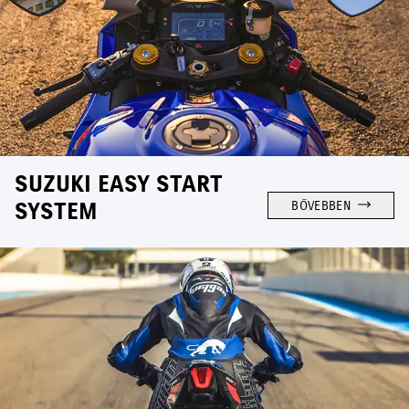
SUZUKI EASY START
SYSTEM
BŐVEBBEN