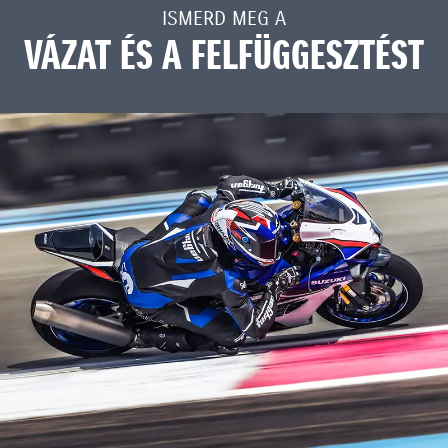
ISMERD MEG A
VÁZAT ÉS A FELFÜGGESZTÉST