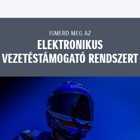
ISMERD MEG AZ
ELEKTRONIKUS
VEZETÉSTÁMOGATÓ RENDSZERT