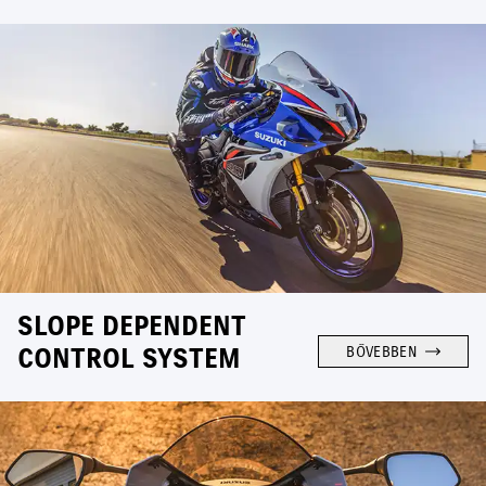
SLOPE DEPENDENT
CONTROL SYSTEM
BŐVEBBEN