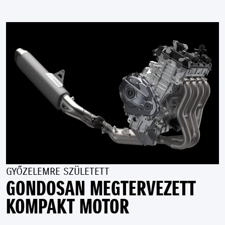
GYŐZELEMRE SZÜLETETT
GONDOSAN MEGTERVEZETT
KOMPAKT MOTOR