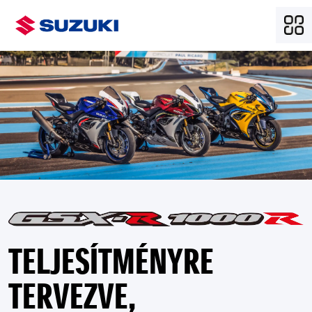
TELJESÍTMÉNYRE
TERVEZVE,