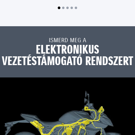
ISMERD MEG A
ELEKTRONIKUS
VEZETÉSTÁMOGATÓ RENDSZERT