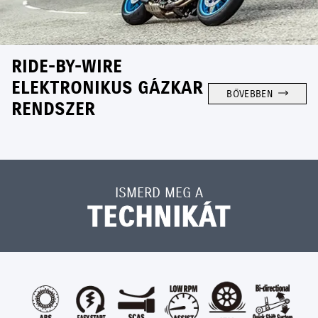
RIDE-BY-WIRE
ELEKTRONIKUS GÁZKAR
BŐVEBBEN
RENDSZER
ISMERD MEG A
TECHNIKÁT