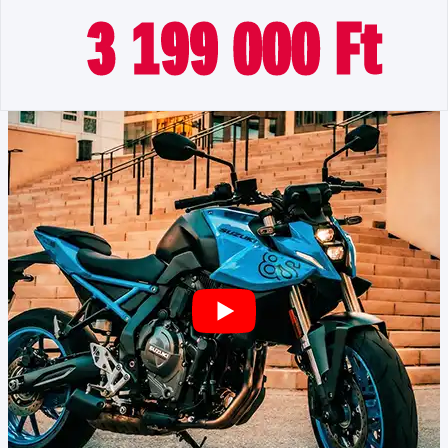
3 199 000 Ft