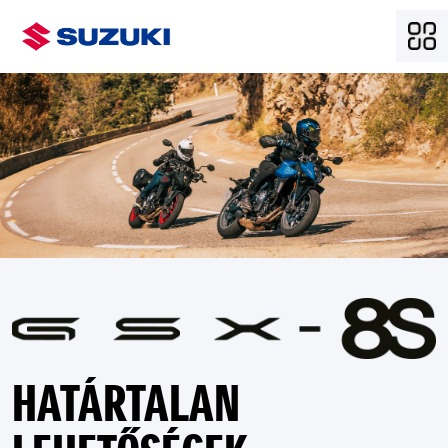
HATÁRTALAN