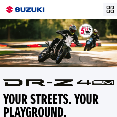
YOUR STREETS. YOUR
PLAYGROUND.