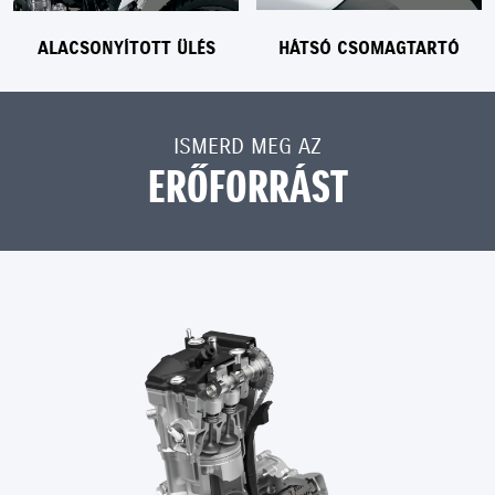
ALACSONYÍTOTT ÜLÉS
HÁTSÓ CSOMAGTARTÓ
ISMERD MEG AZ
ERŐFORRÁST