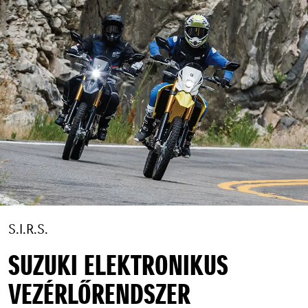
S.I.R.S.
SUZUKI ELEKTRONIKUS
VEZÉRLŐRENDSZER