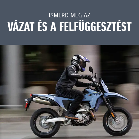
ISMERD MEG AZ
VÁZAT ÉS A FELFÜGGESZTÉST