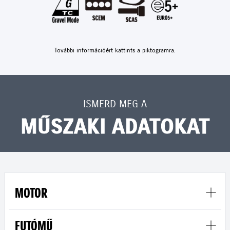
További információért kattints a piktogramra.
ISMERD MEG A
MŰSZAKI ADATOKAT
MOTOR
FUTÓMŰ