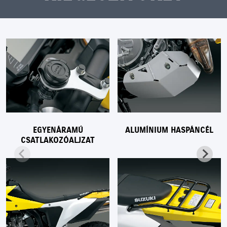
EGYENÁRAMÚ
ALUMÍNIUM HASPÁNCÉL
CSATLAKOZÓALJZAT