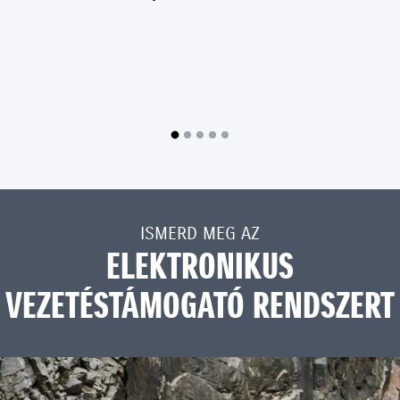
ISMERD MEG AZ
ELEKTRONIKUS
VEZETÉSTÁMOGATÓ RENDSZERT