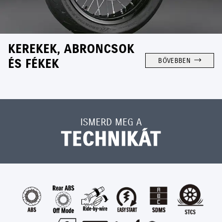
KEREKEK, ABRONCSOK
ÉS FÉKEK
BŐVEBBEN
ISMERD MEG A
TECHNIKÁT