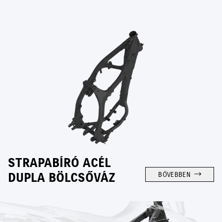
STRAPABÍRÓ ACÉL
DUPLA BÖLCSŐVÁZ
BŐVEBBEN