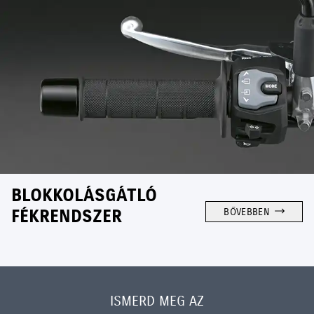
BLOKKOLÁSGÁTLÓ
FÉKRENDSZER
BŐVEBBEN
ISMERD MEG AZ