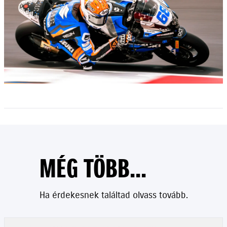
MÉG TÖBB...
Ha érdekesnek találtad olvass tovább.