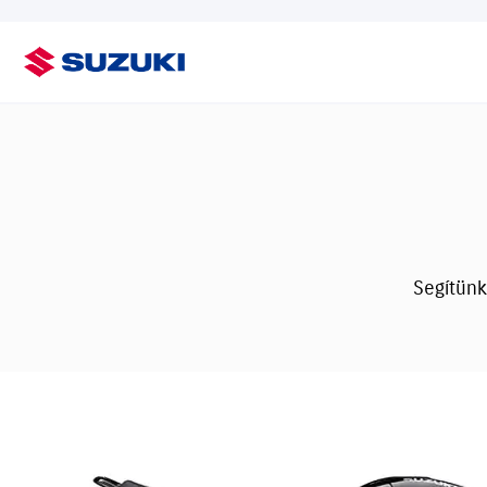
Segítünk