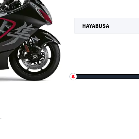
HAYABUSA