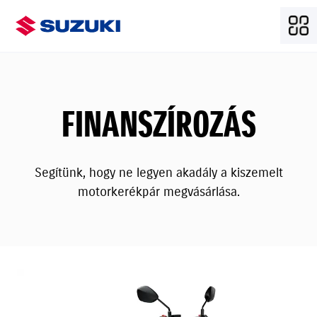
FINANSZÍROZÁS
Segítünk, hogy ne legyen akadály a kiszemelt
motorkerékpár megvásárlása.