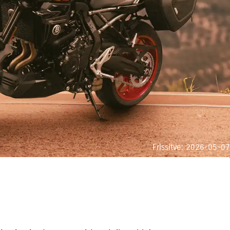
Frissítve: 2026-05-07