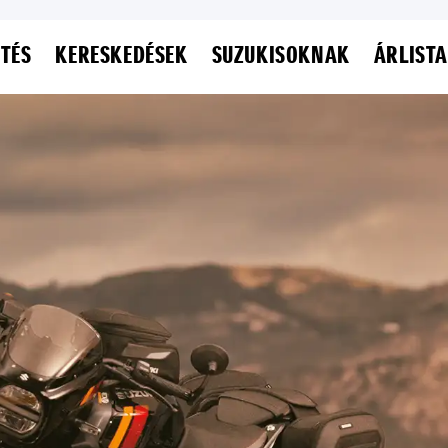
ETÉS
KERESKEDÉSEK
SUZUKISOKNAK
ÁRLISTA