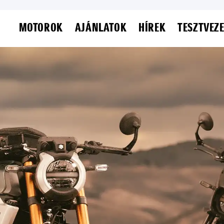
MOTOROK
AJÁNLATOK
HÍREK
TESZTVEZ