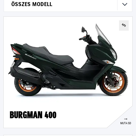
ÖSSZES MODELL
BURGMAN 400
MUTASD