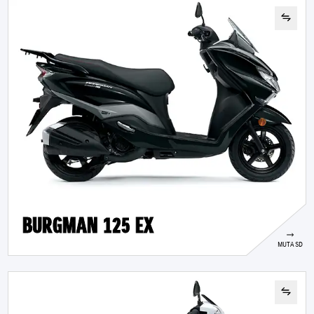
BURGMAN 125 EX
MUTASD