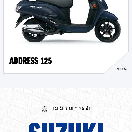
ADDRESS 125
MUTASD
TALÁLD MEG SAJÁT