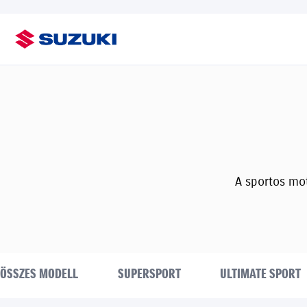
A sportos mo
ÖSSZES MODELL
SUPERSPORT
ULTIMATE SPORT